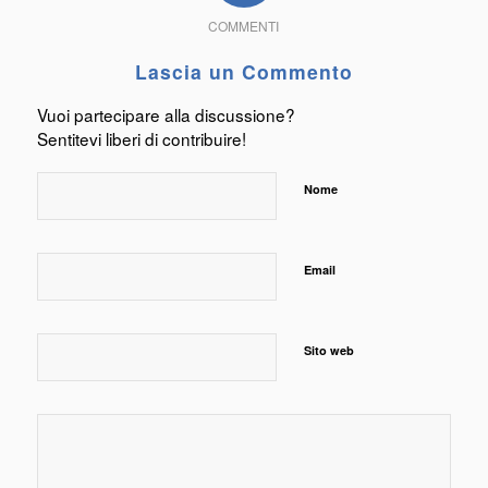
COMMENTI
Lascia un Commento
Vuoi partecipare alla discussione?
Sentitevi liberi di contribuire!
Nome
Email
Sito web