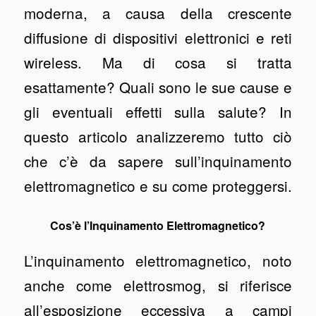
moderna, a causa della crescente
diffusione di dispositivi elettronici e reti
wireless. Ma di cosa si tratta
esattamente? Quali sono le sue cause e
gli eventuali effetti sulla salute? In
questo articolo analizzeremo tutto ciò
che c’è da sapere sull’inquinamento
elettromagnetico e su come proteggersi.
Cos’è l’Inquinamento Elettromagnetico?
L’inquinamento elettromagnetico, noto
anche come elettrosmog, si riferisce
all’esposizione eccessiva a campi