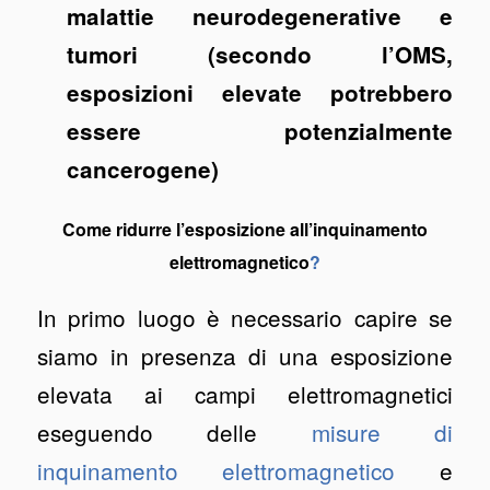
malattie neurodegenerative e
tumori (secondo l’OMS,
esposizioni elevate potrebbero
essere potenzialmente
cancerogene)
Come ridurre l’esposizione all’inquinamento
elettromagnetico
?
In primo luogo è necessario capire se
siamo in presenza di una esposizione
elevata ai campi elettromagnetici
eseguendo delle
misure di
inquinamento elettromagnetico
e