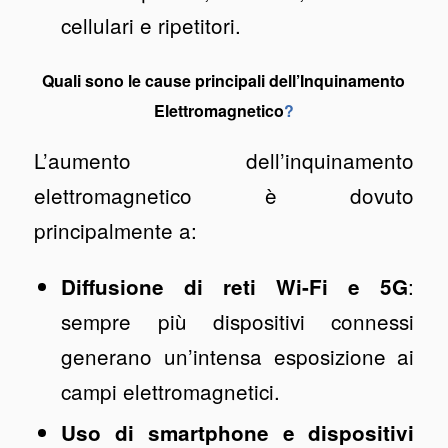
cellulari e ripetitori.
Quali sono le cause principali dell’Inquinamento
Elettromagnetico
?
L’aumento dell’inquinamento
elettromagnetico è dovuto
principalmente a:
:
Diffusione di reti Wi-Fi e 5G
sempre più dispositivi connessi
generano un’intensa esposizione ai
campi elettromagnetici.
Uso di smartphone e dispositivi