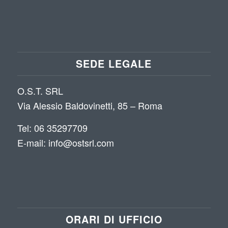
SEDE LEGALE
O.S.T. SRL
Via Alessio Baldovinetti, 85 – Roma
Tel: 06 35297709
E-mail: info@ostsrl.com
ORARI DI UFFICIO