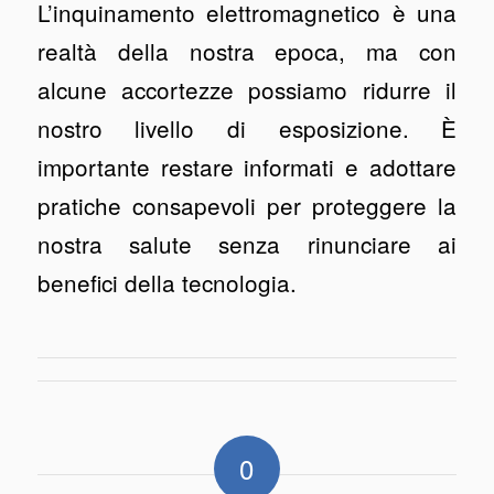
L’inquinamento elettromagnetico è una
realtà della nostra epoca, ma con
alcune accortezze possiamo ridurre il
nostro livello di esposizione. È
importante restare informati e adottare
pratiche consapevoli per proteggere la
nostra salute senza rinunciare ai
benefici della tecnologia.
0