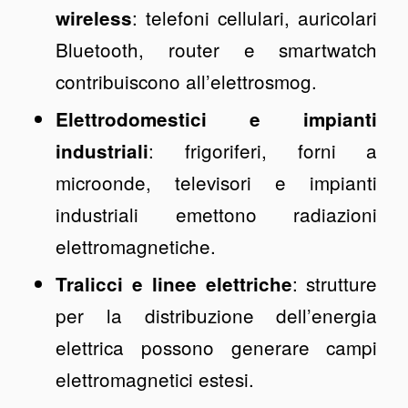
: telefoni cellulari, auricolari
wireless
Bluetooth, router e smartwatch
contribuiscono all’elettrosmog.
Elettrodomestici e impianti
: frigoriferi, forni a
industriali
microonde, televisori e impianti
industriali emettono radiazioni
elettromagnetiche.
: strutture
Tralicci e linee elettriche
per la distribuzione dell’energia
elettrica possono generare campi
elettromagnetici estesi.