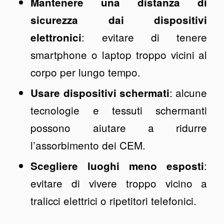
Mantenere una distanza di
sicurezza dai dispositivi
: evitare di tenere
elettronici
smartphone o laptop troppo vicini al
corpo per lungo tempo.
: alcune
Usare dispositivi schermati
tecnologie e tessuti schermanti
possono aiutare a ridurre
l’assorbimento dei CEM.
:
Scegliere luoghi meno esposti
evitare di vivere troppo vicino a
tralicci elettrici o ripetitori telefonici.