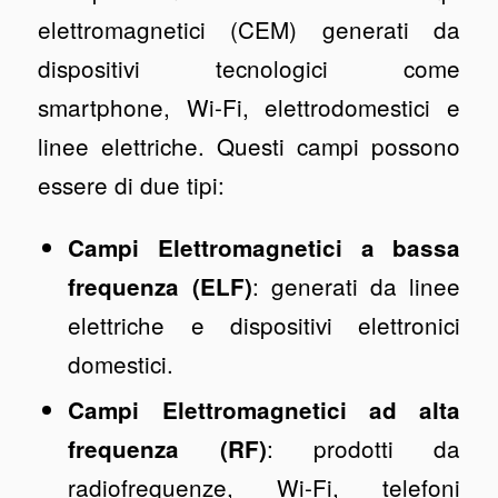
elettromagnetici (CEM) generati da
dispositivi tecnologici come
smartphone, Wi-Fi, elettrodomestici e
linee elettriche. Questi campi possono
essere di due tipi:
Campi Elettromagnetici a bassa
: generati da linee
frequenza (ELF)
elettriche e dispositivi elettronici
domestici.
Campi Elettromagnetici ad alta
: prodotti da
frequenza (RF)
radiofrequenze, Wi-Fi, telefoni