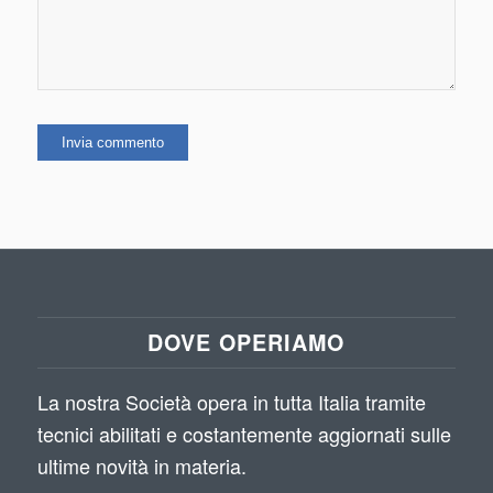
DOVE OPERIAMO
La nostra Società opera in tutta Italia tramite
tecnici abilitati e costantemente aggiornati sulle
ultime novità in materia.