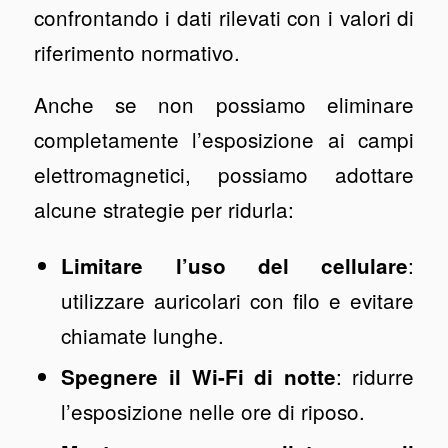
confrontando i dati rilevati con i valori di
riferimento normativo.
Anche se non possiamo eliminare
completamente l’esposizione ai campi
elettromagnetici, possiamo adottare
alcune strategie per ridurla:
:
Limitare l’uso del cellulare
utilizzare auricolari con filo e evitare
chiamate lunghe.
: ridurre
Spegnere il Wi-Fi di notte
l’esposizione nelle ore di riposo.