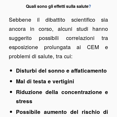
Quali sono gli effetti sulla salute
?
Sebbene il dibattito scientifico sia
ancora in corso, alcuni studi hanno
suggerito possibili correlazioni tra
esposizione prolungata ai CEM e
problemi di salute, tra cui:
Disturbi del sonno e affaticamento
Mal di testa e vertigini
Riduzione della concentrazione e
stress
Possibile aumento del rischio di